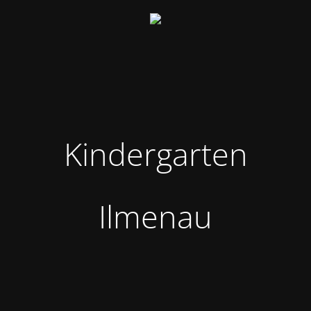
Kindergarten
Ilmenau