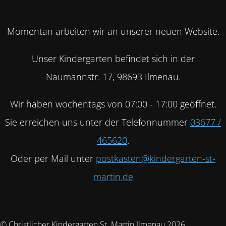
Momentan arbeiten wir an unserer neuen Website.
Unser Kindergarten befindet sich in der
Naumannstr. 17, 98693 Ilmenau.
Wir haben wochentags von 07:00 - 17:00 geöffnet.
Sie erreichen uns unter der Telefonnummer
03677 /
465620
.
Oder per Mail unter
postkasten@kindergarten-st-
martin.de
© Christlicher Kindergarten St. Martin Ilmenau 2026